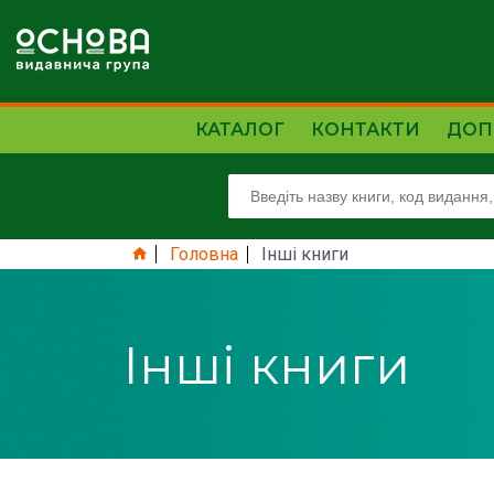
КАТАЛОГ
КОНТАКТИ
ДОП
Головна
Інші книги
Інші книги