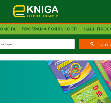
ОМОГА
ПРОГРАМА ЛОЯЛЬНОСТІ
НАШІ ПРОЄ
ПОШУ