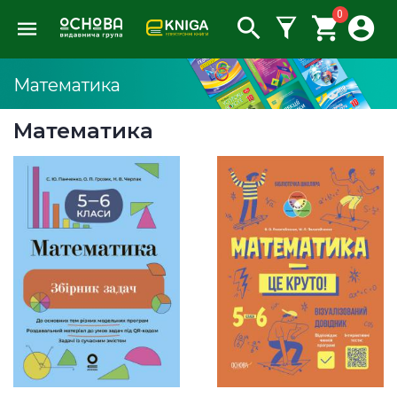
0
Математика
Математика