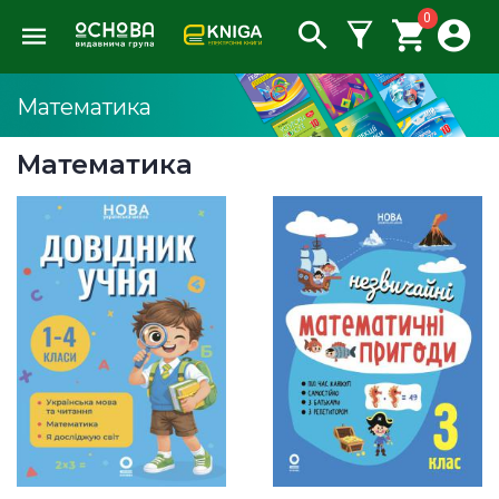
0
Математика
Математика