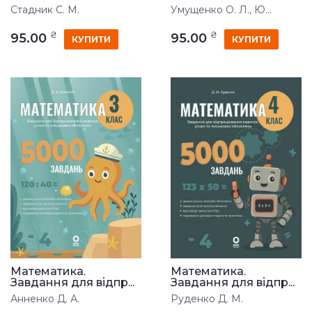
Стадник С. М.
Умущенко О. Л., Ю...
₴
₴
95.00
95.00
КУПИТИ
КУПИТИ
Математика.
Математика.
Завдання для відпр...
Завдання для відпр...
Анненко Д. А.
Руденко Д. М.