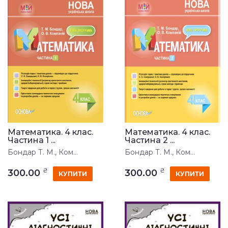
Математика. 4 клас.
Математика. 4 клас.
Частина 1 ...
Частина 2 ...
Бондар Т. М., Ком...
Бондар Т. М., Ком...
₴
₴
300.00
300.00
КУПИТИ
КУПИТИ