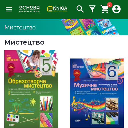
0
Мистецтво
Мистецтво