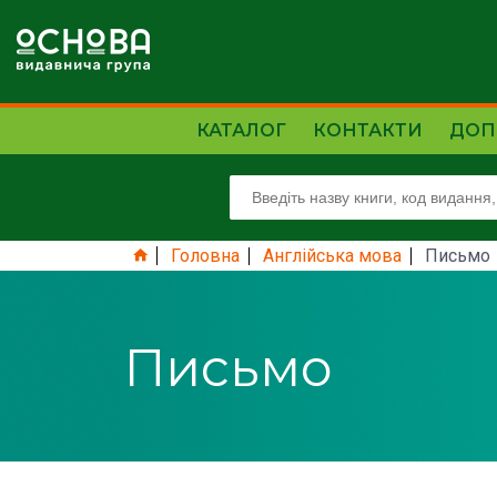
КАТАЛОГ
КОНТАКТИ
ДОП
Головна
Англійська мова
Письмо
Письмо