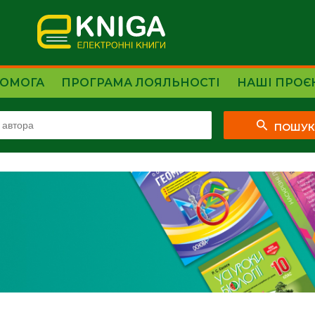
ОМОГА
ПРОГРАМА ЛОЯЛЬНОСТІ
НАШІ ПРОЄ
ПОШУ