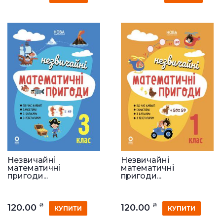
Незвичайні
Незвичайні
математичні
математичні
пригоди...
пригоди...
₴
₴
120.00
120.00
КУПИТИ
КУПИТИ