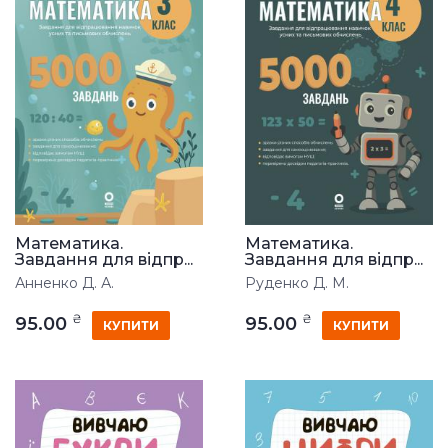
Математика.
Математика.
Завдання для відпр...
Завдання для відпр...
Анненко Д. А.
Руденко Д. М.
₴
₴
95.00
95.00
КУПИТИ
КУПИТИ