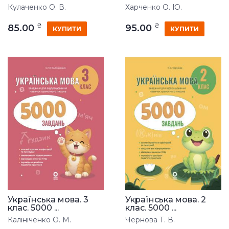
Кулаченко О. В.
Харченко О. Ю.
₴
₴
85.00
95.00
КУПИТИ
КУПИТИ
Українська мова. 3
Українська мова. 2
клас. 5000 ...
клас. 5000 ...
Калініченко О. М.
Чернова Т. В.