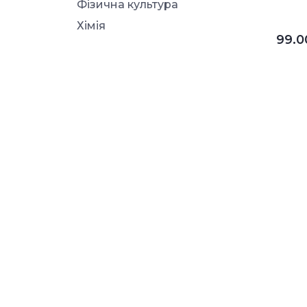
Фізична культура
Хімія
99.