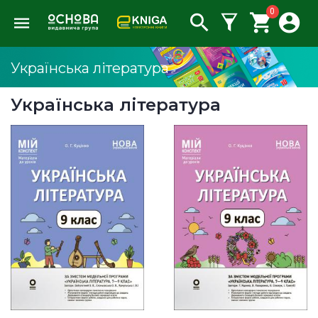
0
Українська література
Українська література