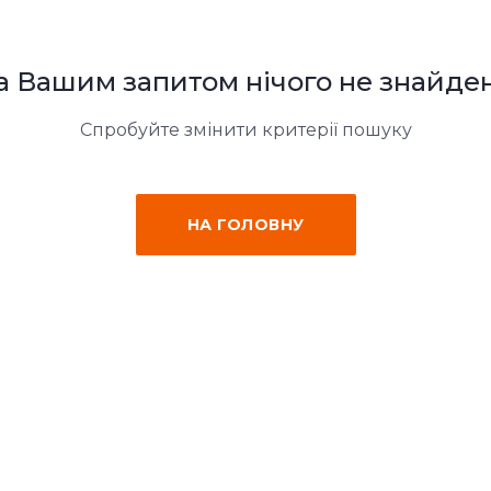
а Вашим запитом нічого не знайде
Спробуйте змінити критерії пошуку
НА ГОЛОВНУ