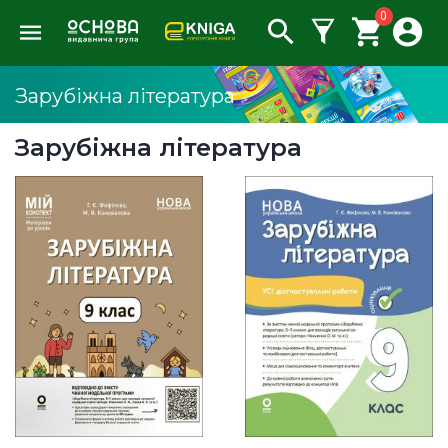
0
Зарубіжна література
Зарубіжна література