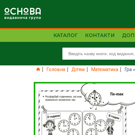
КАТАЛОГ
КОНТАКТИ
ДОП
Головна
Дітям
Математика
Гра 