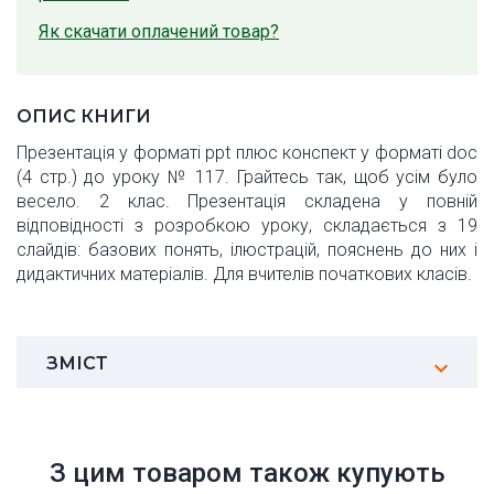
Як скачати оплачений товар?
ОПИС КНИГИ
Презентація у форматі ppt плюс конспект у форматі doc
(4 стр.) до уроку № 117. Грайтесь так, щоб усім було
весело. 2 клас. Презентація складена у повній
відповідності з розробкою уроку, складається з 19
слайдів: базових понять, ілюстрацій, пояснень до них і
дидактичних матеріалів. Для вчителів початкових класів.
ЗМІСТ
З цим товаром також купують