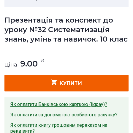
Презентація та конспект до
уроку №32 Систематизація
знань, умінь та навичок. 10 клас
₴
9.00
Ціна
КУПИТИ
Як оплатити Банківською карткою (liqpay)?
Як оплатити за допомогою особистого рахунку?
Як оплатити книгу грошовим переказом на
реквізити?