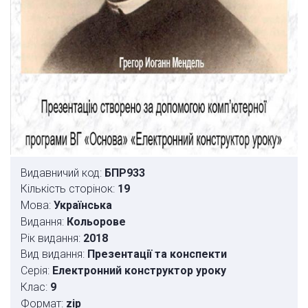
Видавничий код:
БПР933
Кількість сторінок:
19
Мова:
Українська
Видання:
Кольорове
Рік видання:
2018
Вид видання:
Презентації та конспекти
Серія:
Електронний конструктор уроку
Клас:
9
Формат:
zip