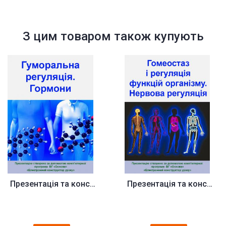
З цим товаром також купують
Презентація та конспект до уро...
Презентація та конспект до уро...