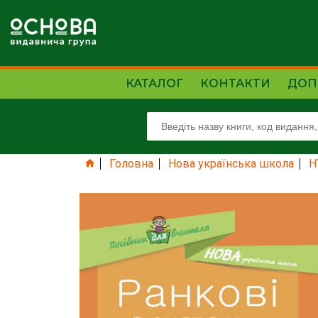
КАТАЛОГ
КОНТАКТИ
ДОП
Головна
Нова українська школа
Н