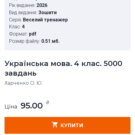
Рік видання:
2026
Вид видання:
Зошити
Серія:
Веселий тренажер
Клас:
4
Формат:
pdf
Розмір файлу:
0.51 мб.
Українська мова. 4 клас. 5000
завдань
Харченко О. Ю.
₴
95.00
Ціна
КУПИТИ