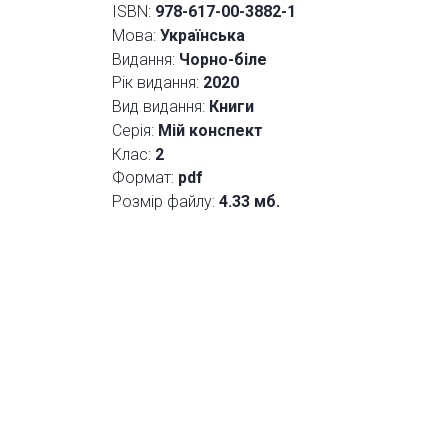
ISBN:
978-617-00-3882-1
Мова:
Українська
Видання:
Чорно-біле
Рік видання:
2020
Вид видання:
Книги
Серія:
Мій конспект
Клас:
2
Формат:
pdf
Розмір файлу:
4.33 мб.