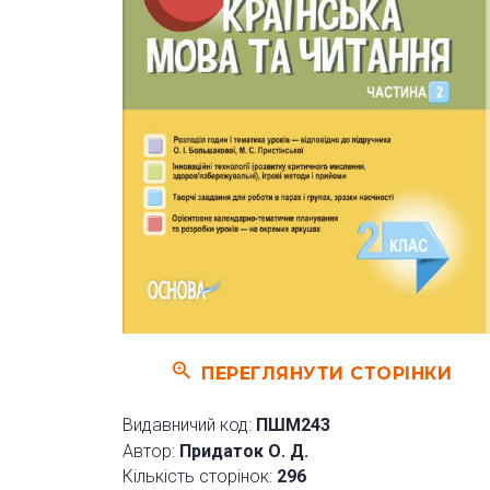
ПЕРЕГЛЯНУТИ СТОРІНКИ
Видавничий код:
ПШМ243
Автор:
Придаток О. Д.
Кількість сторінок:
296