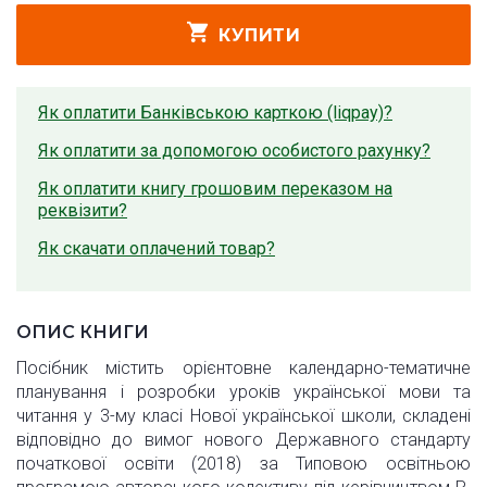
КУПИТИ
Як оплатити Банківською карткою (liqpay)?
Як оплатити за допомогою особистого рахунку?
Як оплатити книгу грошовим переказом на
реквізити?
Як скачати оплачений товар?
ОПИС КНИГИ
Посібник містить орієнтовне календарно-тематичне
планування і розробки уроків української мови та
читання у 3-му класі Нової української школи, складені
відповідно до вимог нового Державного стандарту
початкової освіти (2018) за Типовою освітньою