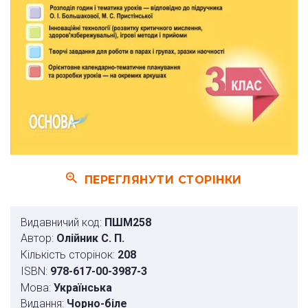
ПЕРЕГЛЯНУТИ СТОРІНКИ
Видавничий код:
ПШМ258
Автор:
Олійник С. П.
Кількість сторінок:
208
ISBN:
978-617-00-3987-3
Мова:
Українська
Видання:
Чорно-біле