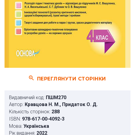
ПЕРЕГЛЯНУТИ СТОРІНКИ
Видавничий код:
ПШМ270
Автор:
Кравцова Н. М., Придаток О. Д.
Кількість сторінок:
288
ISBN:
978-617-00-4092-3
Мова:
Українська
Рік видання:
2022