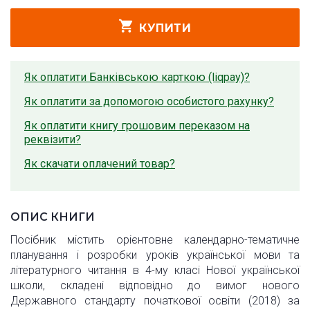
КУПИТИ
Як оплатити Банківською карткою (liqpay)?
Як оплатити за допомогою особистого рахунку?
Як оплатити книгу грошовим переказом на
реквізити?
Як скачати оплачений товар?
ОПИС КНИГИ
Посібник містить орієнтовне календарно-тематичне
планування і розробки уроків української мови та
літературного читання в 4-му класі Нової української
школи, складені відповідно до вимог нового
Державного стандарту початкової освіти (2018) за