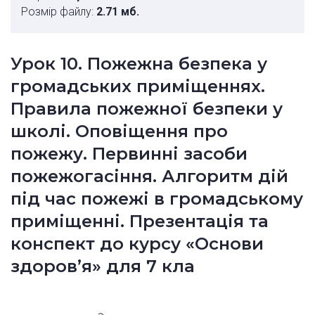
Розмір файлу:
2.71 мб.
Урок 10. Пожежна безпека у
громадських приміщеннях.
Правила пожежної безпеки у
школі. Оповіщення про
пожежу. Первинні засоби
пожежогасіння. Алгоритм дій
під час пожежі в громадському
приміщенні. Презентація та
конспект до курсу «Основи
здоров’я» для 7 кла