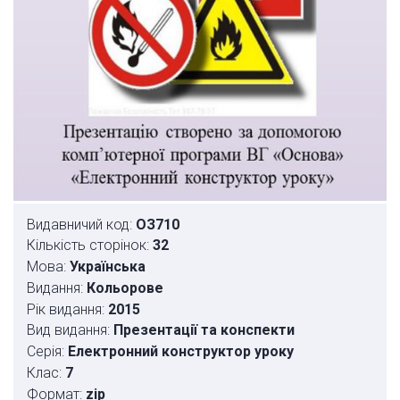
Видавничий код:
ОЗ710
Кількість сторінок:
32
Мова:
Українська
Видання:
Кольорове
Рік видання:
2015
Вид видання:
Презентації та конспекти
Серія:
Електронний конструктор уроку
Клас:
7
Формат:
zip