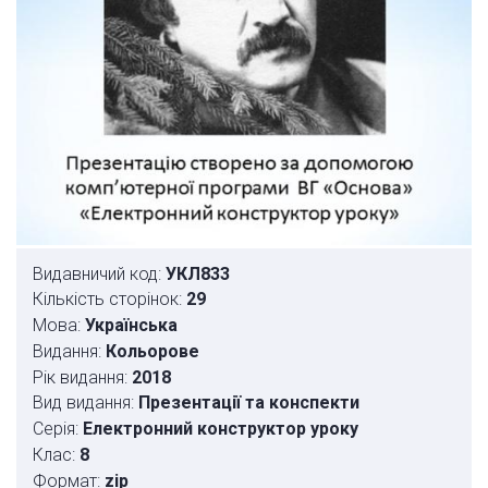
Видавничий код:
УКЛ833
Кількість сторінок:
29
Мова:
Українська
Видання:
Кольорове
Рік видання:
2018
Вид видання:
Презентації та конспекти
Серія:
Електронний конструктор уроку
Клас:
8
Формат:
zip