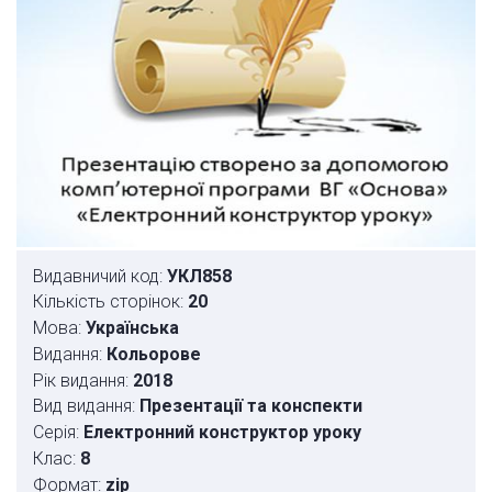
Видавничий код:
УКЛ858
Кількість сторінок:
20
Мова:
Українська
Видання:
Кольорове
Рік видання:
2018
Вид видання:
Презентації та конспекти
Серія:
Електронний конструктор уроку
Клас:
8
Формат:
zip