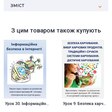
ЗМІСТ
З цим товаром також купують
Урок 30. Інформаційна безпека ...
Урок 9. Безпека харчування. Ви...