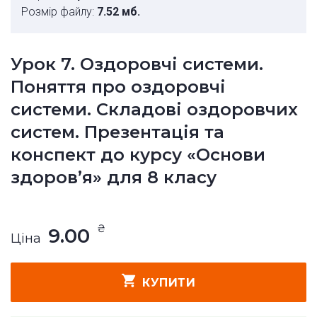
Розмір файлу:
7.52 мб.
Урок 7. Оздоровчі системи.
Поняття про оздоровчі
системи. Складові оздоровчих
систем. Презентація та
конспект до курсу «Основи
здоров’я» для 8 класу
₴
9.00
Ціна
КУПИТИ