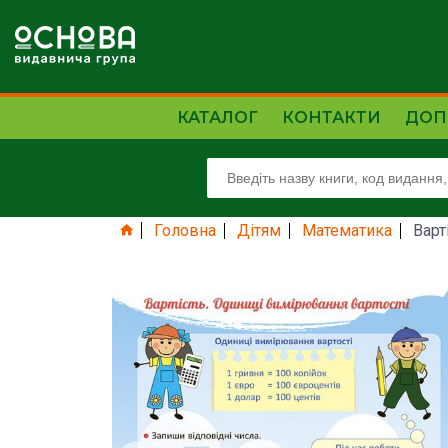
КАТАЛОГ
КОНТАКТИ
ДОП
Головна
Дітям
Математика
Варт