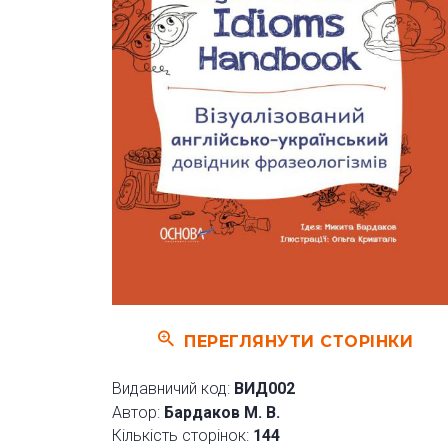
ПЕРЕГЛЯНУТИ СТОРІНКИ
Видавничий код:
ВИД002
Автор:
Бардаков М. В.
Кількість сторінок:
144