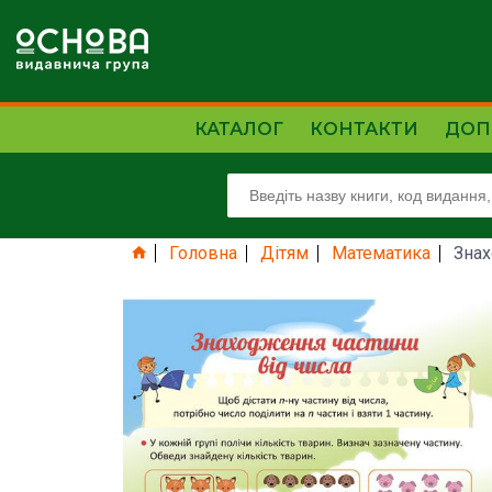
КАТАЛОГ
КОНТАКТИ
ДОП
Головна
Дітям
Математика
Знах