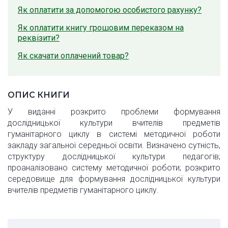
Як оплатити за допомогою особистого рахунку?
Як оплатити книгу грошовим переказом на
реквізити?
Як скачати оплачений товар?
ОПИС КНИГИ
У виданні розкрито проблеми формування
дослідницької культури вчителів предметів
гуманітарного циклу в системі методичної роботи
закладу загальної середньої освіти. Визначено сутність,
структуру дослідницької культури педагогів;
проаналізовано систему методичної роботи; розкрито
середовище для формування дослідницької культури
вчителів предметів гуманітарного циклу.