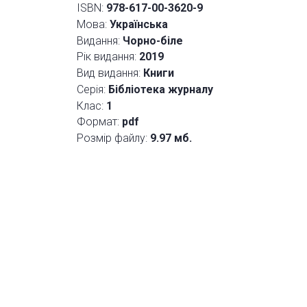
ISBN:
978-617-00-3620-9
Мова:
Українська
Видання:
Чорно-біле
Рік видання:
2019
Вид видання:
Книги
Серія:
Бібліотека журналу
Клас:
1
Формат:
pdf
Розмір файлу:
9.97 мб.