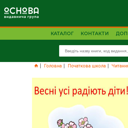
КАТАЛОГ
КОНТАКТИ
ДОП
Головна
Початкова школа
Читанн