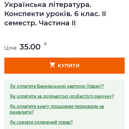
Українська література.
Конспекти уроків. 6 клас. ІІ
семестр. Частина ІІ
₴
35.00
Ціна
КУПИТИ
Як оплатити Банківською карткою (liqpay)?
Як оплатити за допомогою особистого рахунку?
Як оплатити книгу грошовим переказом на
реквізити?
Як скачати оплачений товар?