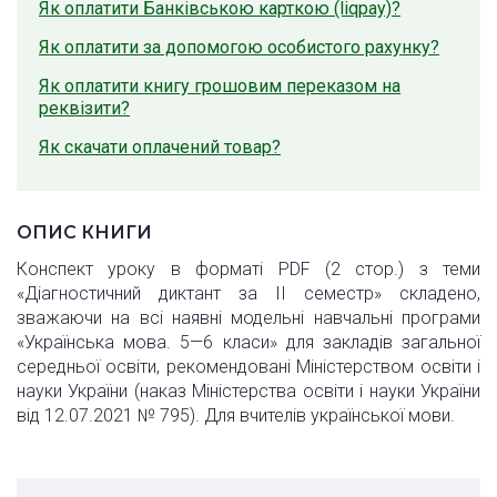
Як оплатити Банківською карткою (liqpay)?
Як оплатити за допомогою особистого рахунку?
Як оплатити книгу грошовим переказом на
реквізити?
Як скачати оплачений товар?
ОПИС КНИГИ
Конспект уроку в форматі PDF (2 стор.) з теми
«Діагностичний диктант за ІІ семестр» складено,
зважаючи на всі наявні модельні навчальні програми
«Українська мова. 5—6 класи» для закладів загальної
середньої освіти, рекомендовані Міністерством освіти і
науки України (наказ Міністерства освіти і науки України
від 12.07.2021 № 795). Для вчителів української мови.