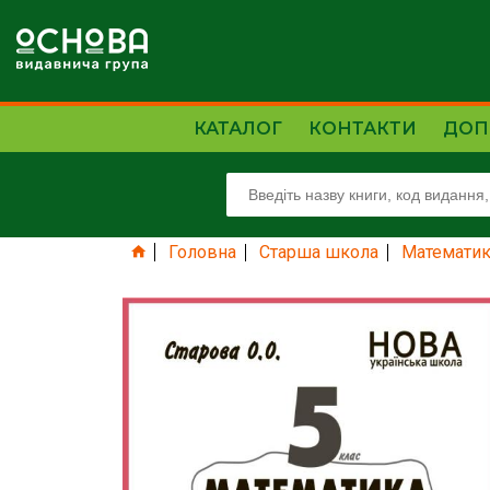
КАТАЛОГ
КОНТАКТИ
ДОП
Головна
Старша школа
Математик