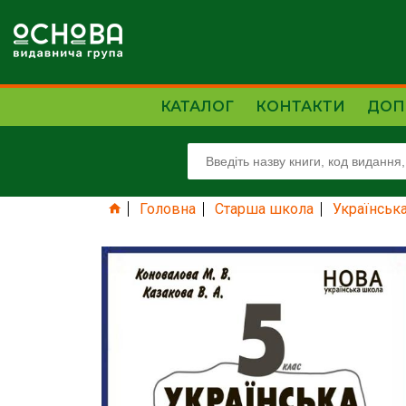
КАТАЛОГ
КОНТАКТИ
ДОП
Головна
Старша школа
Українськ