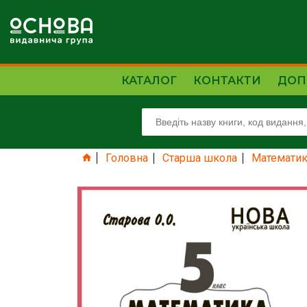
КАТАЛОГ
КОНТАКТИ
ДОП
Головна
Старша школа
Математик