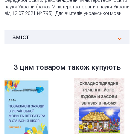
середньої освіти, рекомендовані Міністерством освіти і
науки України (наказ Міністерства освіти і науки України
від 12.07.2021 № 795). Для вчителів української мови.
ЗМІСТ
З цим товаром також купують