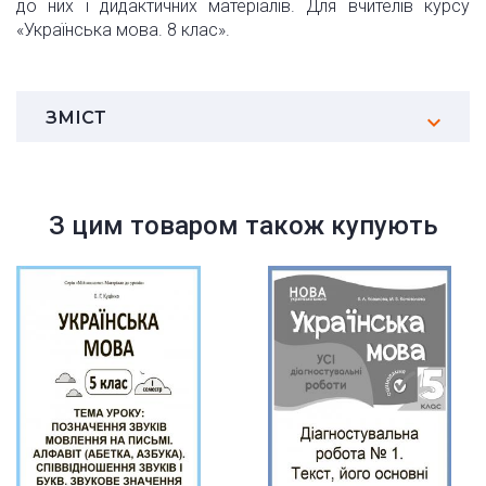
до них і дидактичних матеріалів. Для вчителів курсу
«Українська мова. 8 клас».
ЗМІСТ
З цим товаром також купують