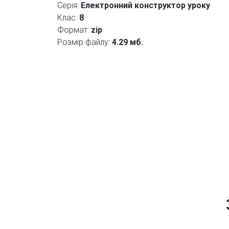
Серія:
Електронний конструктор уроку
Клас:
8
Формат:
zip
Розмір файлу:
4.29 мб.