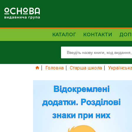
КАТАЛОГ
КОНТАКТИ
ДОП
Головна
Старша школа
Українськ