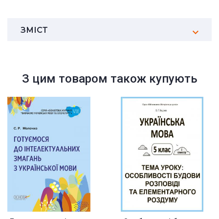
ЗМІСТ
З цим товаром також купують